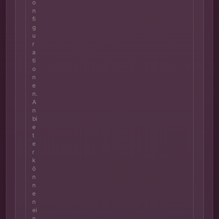
o
n
fi
g
u
r
a
ti
o
n
e
n.
A
n
bi
e
t
e
r
k
ö
n
n
e
n
ei
n