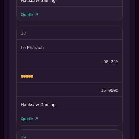
Hacksaw Gaming
Quelle ↗
18
Le Pharaoh
96.24%
5/5
15 000x
Hacksaw Gaming
Quelle ↗
19