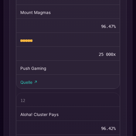
Mount Magmas
96.47%
5/5
25 000x
Push Gaming
Quelle ↗
12
Aloha! Cluster Pays
96.42%