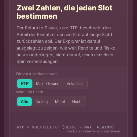
Zwei Zahlen, die jeden Slot
bestimmen
Der Return to Player, kurz RTP, beschreibt den
Anteil der Einsätze, den ein Slot auf lange Sicht
zurückzahlen soll. Der Explorer ist darauf
ausgelegt zu zeigen, wie weit Rendite und Risiko
auseinanderliegen, nicht darauf, einen einzelnen
Spin vorherzusagen.
Färben & sortieren nach
RTP
Max. Gewinn
Volatilität
Volatilität filtern
Alle
Niedrig
Mittel
Hoch
RTP × VOLATILITÄT (BLASE = MAX. GEWINN)
Für Details über eine Blase fahren