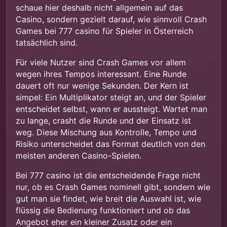
schaue hier deshalb nicht allgemein auf das
Casino, sondern gezielt darauf, wie sinnvoll Crash
Games bei 777 casino für Spieler in Österreich
tatsächlich sind.
Für viele Nutzer sind Crash Games vor allem
wegen ihres Tempos interessant. Eine Runde
dauert oft nur wenige Sekunden. Der Kern ist
simpel: Ein Multiplikator steigt an, und der Spieler
entscheidet selbst, wann er aussteigt. Wartet man
zu lange, crasht die Runde und der Einsatz ist
weg. Diese Mischung aus Kontrolle, Tempo und
Risiko unterscheidet das Format deutlich von den
meisten anderen Casino-Spielen.
Bei 777 casino ist die entscheidende Frage nicht
nur, ob es Crash Games nominell gibt, sondern wie
gut man sie findet, wie breit die Auswahl ist, wie
flüssig die Bedienung funktioniert und ob das
Angebot eher ein kleiner Zusatz oder ein